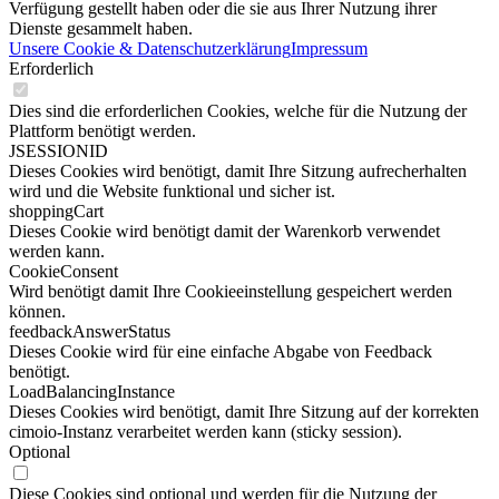
Verfügung gestellt haben oder die sie aus Ihrer Nutzung ihrer
Dienste gesammelt haben.
Unsere Cookie & Datenschutzerklärung
Impressum
Erforderlich
Dies sind die erforderlichen Cookies, welche für die Nutzung der
Plattform benötigt werden.
JSESSIONID
Dieses Cookies wird benötigt, damit Ihre Sitzung aufrecherhalten
wird und die Website funktional und sicher ist.
shoppingCart
Dieses Cookie wird benötigt damit der Warenkorb verwendet
werden kann.
CookieConsent
Wird benötigt damit Ihre Cookieeinstellung gespeichert werden
können.
feedbackAnswerStatus
Dieses Cookie wird für eine einfache Abgabe von Feedback
benötigt.
LoadBalancingInstance
Dieses Cookies wird benötigt, damit Ihre Sitzung auf der korrekten
cimoio-Instanz verarbeitet werden kann (sticky session).
Optional
Diese Cookies sind optional und werden für die Nutzung der