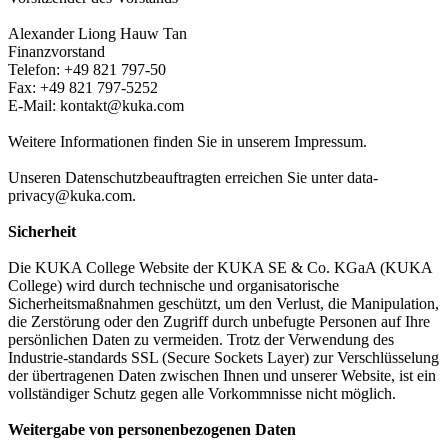
Alexander Liong Hauw Tan
Finanzvorstand
Telefon: +49 821 797-50
Fax: +49 821 797-5252
E-Mail: kontakt@kuka.com
Weitere Informationen finden Sie in unserem Impressum.
Unseren Datenschutzbeauftragten erreichen Sie unter data-
privacy@kuka.com.
Sicherheit
Die KUKA College Website der KUKA SE & Co. KGaA (KUKA
College) wird durch technische und organisatorische
Sicherheitsmaßnahmen geschützt, um den Verlust, die Manipulation,
die Zerstörung oder den Zugriff durch unbefugte Personen auf Ihre
persönlichen Daten zu vermeiden. Trotz der Verwendung des
Industrie-standards SSL (Secure Sockets Layer) zur Verschlüsselung
der übertragenen Daten zwischen Ihnen und unserer Website, ist ein
vollständiger Schutz gegen alle Vorkommnisse nicht möglich.
Weitergabe von personenbezogenen Daten