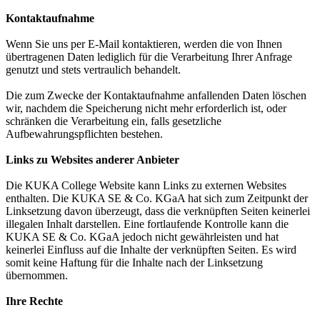
Kontaktaufnahme
Wenn Sie uns per E-Mail kontaktieren, werden die von Ihnen
übertragenen Daten lediglich für die Verarbeitung Ihrer Anfrage
genutzt und stets vertraulich behandelt.
Die zum Zwecke der Kontaktaufnahme anfallenden Daten löschen
wir, nachdem die Speicherung nicht mehr erforderlich ist, oder
schränken die Verarbeitung ein, falls gesetzliche
Aufbewahrungspflichten bestehen.
Links zu Websites anderer Anbieter
Die KUKA College Website kann Links zu externen Websites
enthalten. Die KUKA SE & Co. KGaA hat sich zum Zeitpunkt der
Linksetzung davon überzeugt, dass die verknüpften Seiten keinerlei
illegalen Inhalt darstellen. Eine fortlaufende Kontrolle kann die
KUKA SE & Co. KGaA jedoch nicht gewährleisten und hat
keinerlei Einfluss auf die Inhalte der verknüpften Seiten. Es wird
somit keine Haftung für die Inhalte nach der Linksetzung
übernommen.
Ihre Rechte