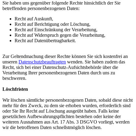
Sie haben uns gegenüber folgende Rechte hinsichtlich der Sie
betreffenden personenbezogenen Daten:
Recht auf Auskunft,
Recht auf Berichtigung oder Löschung,
Recht auf Einschränkung der Verarbeitung,
Recht auf Widerspruch gegen die Verarbeitung,
Recht auf Datenübertragbarkeit.
Zur Geltendmachung dieser Rechte können Sie sich kostenfrei an
unseren
Datenschutzbeauftragten
wenden. Sie haben zudem das
Recht, sich bei einer Datenschutz-Aufsichtsbehörde über die
Verarbeitung Ihrer personenbezogenen Daten durch uns zu
beschweren.
Löschfristen
Wir löschen sämtliche personenbezogenen Daten, sobald diese nicht
mehr für den Zweck, zu dem sie erhoben wurden, erforderlich sind
oder Sie Ihr Recht auf Löschung ausgeübt haben. Falls keine
gesetzlichen Aufbewahrungspflichten bestehen oder keine der
weiteren Ausnahmen aus Art. 17 Abs. 3 DSGVO vorliegt, werden
wir die betroffenen Daten schnellstmöglich löschen.