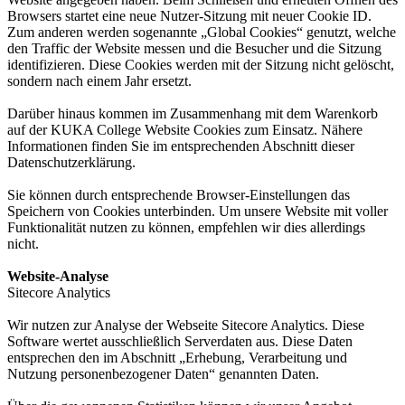
Browsers startet eine neue Nutzer-Sitzung mit neuer Cookie ID.
Zum anderen werden sogenannte „Global Cookies“ genutzt, welche
den Traffic der Website messen und die Besucher und die Sitzung
identifizieren. Diese Cookies werden mit der Sitzung nicht gelöscht,
sondern nach einem Jahr ersetzt.
Darüber hinaus kommen im Zusammenhang mit dem Warenkorb
auf der KUKA College Website Cookies zum Einsatz. Nähere
Informationen finden Sie im entsprechenden Abschnitt dieser
Datenschutzerklärung.
Sie können durch entsprechende Browser-Einstellungen das
Speichern von Cookies unterbinden. Um unsere Website mit voller
Funktionalität nutzen zu können, empfehlen wir dies allerdings
nicht.
Website-Analyse
Sitecore Analytics
Wir nutzen zur Analyse der Webseite Sitecore Analytics. Diese
Software wertet ausschließlich Serverdaten aus. Diese Daten
entsprechen den im Abschnitt „Erhebung, Verarbeitung und
Nutzung personenbezogener Daten“ genannten Daten.