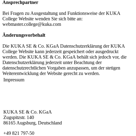
Ansprechpartner
Bei Fragen zu Ausgestaltung und Funktionsweise der KUKA
College Website wenden Sie sich bitte an:
webmaster.college@kuka.com
Änderungsvorbehalt
Die KUKA SE & Co. KGaA Datenschutzerklärung der KUKA
College Website kann jederzeit gespeichert oder ausgedruckt
werden. Die KUKA SE & Co. KGaA behält sich jedoch vor, die
Datenschutzerklärung jederzeit unter Beachtung der
datenschutzrechtlichen Vorgaben anzupassen, um der stetigen
Weiterentwicklung der Website gerecht zu werden.
Impressum
KUKA SE & Co. KGaA
Zugspitzstr. 140
86165 Augsburg, Deutschland
+49 821 797-50