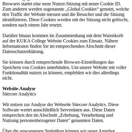
Browsers startet eine neue Nutzer-Sitzung mit neuer Cookie ID.
Zum anderen werden sogenannte „Global Cookies“ genutzt, welche
den Traffic der Website messen und die Besucher und die Sitzung
identifizieren. Diese Cookies werden mit der Sitzung nicht gelöscht,
sondern nach einem Jahr ersetzt.
Darüber hinaus kommen im Zusammenhang mit dem Warenkorb
auf der KUKA College Website Cookies zum Einsatz. Nähere
Informationen finden Sie im entsprechenden Abschnitt dieser
Datenschutzerklärung.
Sie können durch entsprechende Browser-Einstellungen das
Speichern von Cookies unterbinden. Um unsere Website mit voller
Funktionalität nutzen zu können, empfehlen wir dies allerdings
nicht.
Website-Analyse
Sitecore Analytics
Wir nutzen zur Analyse der Webseite Sitecore Analytics. Diese
Software wertet ausschließlich Serverdaten aus. Diese Daten
entsprechen den im Abschnitt „Erhebung, Verarbeitung und
Nutzung personenbezogener Daten“ genannten Daten.
Über die gewonnenen Statistiken können wir unser Angebot