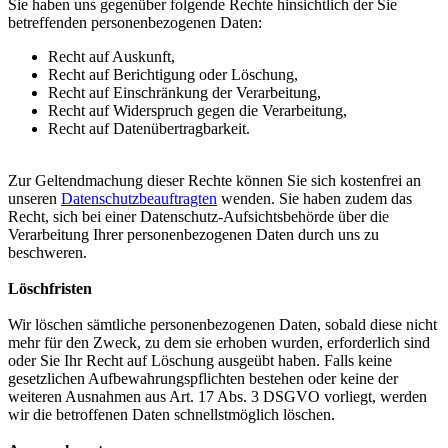
Sie haben uns gegenüber folgende Rechte hinsichtlich der Sie
betreffenden personenbezogenen Daten:
Recht auf Auskunft,
Recht auf Berichtigung oder Löschung,
Recht auf Einschränkung der Verarbeitung,
Recht auf Widerspruch gegen die Verarbeitung,
Recht auf Datenübertragbarkeit.
Zur Geltendmachung dieser Rechte können Sie sich kostenfrei an
unseren
Datenschutzbeauftragten
wenden. Sie haben zudem das
Recht, sich bei einer Datenschutz-Aufsichtsbehörde über die
Verarbeitung Ihrer personenbezogenen Daten durch uns zu
beschweren.
Löschfristen
Wir löschen sämtliche personenbezogenen Daten, sobald diese nicht
mehr für den Zweck, zu dem sie erhoben wurden, erforderlich sind
oder Sie Ihr Recht auf Löschung ausgeübt haben. Falls keine
gesetzlichen Aufbewahrungspflichten bestehen oder keine der
weiteren Ausnahmen aus Art. 17 Abs. 3 DSGVO vorliegt, werden
wir die betroffenen Daten schnellstmöglich löschen.