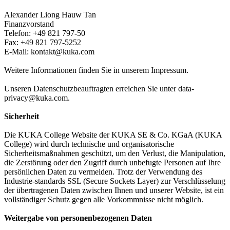
Alexander Liong Hauw Tan
Finanzvorstand
Telefon: +49 821 797-50
Fax: +49 821 797-5252
E-Mail: kontakt@kuka.com
Weitere Informationen finden Sie in unserem Impressum.
Unseren Datenschutzbeauftragten erreichen Sie unter data-
privacy@kuka.com.
Sicherheit
Die KUKA College Website der KUKA SE & Co. KGaA (KUKA
College) wird durch technische und organisatorische
Sicherheitsmaßnahmen geschützt, um den Verlust, die Manipulation,
die Zerstörung oder den Zugriff durch unbefugte Personen auf Ihre
persönlichen Daten zu vermeiden. Trotz der Verwendung des
Industrie-standards SSL (Secure Sockets Layer) zur Verschlüsselung
der übertragenen Daten zwischen Ihnen und unserer Website, ist ein
vollständiger Schutz gegen alle Vorkommnisse nicht möglich.
Weitergabe von personenbezogenen Daten