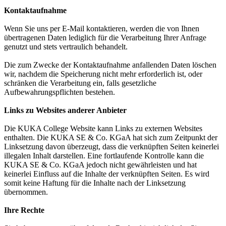
Kontaktaufnahme
Wenn Sie uns per E-Mail kontaktieren, werden die von Ihnen
übertragenen Daten lediglich für die Verarbeitung Ihrer Anfrage
genutzt und stets vertraulich behandelt.
Die zum Zwecke der Kontaktaufnahme anfallenden Daten löschen
wir, nachdem die Speicherung nicht mehr erforderlich ist, oder
schränken die Verarbeitung ein, falls gesetzliche
Aufbewahrungspflichten bestehen.
Links zu Websites anderer Anbieter
Die KUKA College Website kann Links zu externen Websites
enthalten. Die KUKA SE & Co. KGaA hat sich zum Zeitpunkt der
Linksetzung davon überzeugt, dass die verknüpften Seiten keinerlei
illegalen Inhalt darstellen. Eine fortlaufende Kontrolle kann die
KUKA SE & Co. KGaA jedoch nicht gewährleisten und hat
keinerlei Einfluss auf die Inhalte der verknüpften Seiten. Es wird
somit keine Haftung für die Inhalte nach der Linksetzung
übernommen.
Ihre Rechte