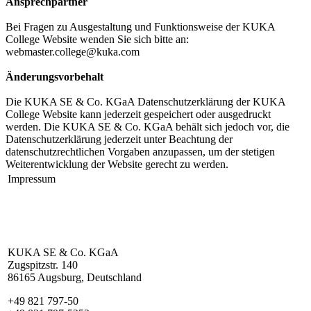
Ansprechpartner
Bei Fragen zu Ausgestaltung und Funktionsweise der KUKA
College Website wenden Sie sich bitte an:
webmaster.college@kuka.com
Änderungsvorbehalt
Die KUKA SE & Co. KGaA Datenschutzerklärung der KUKA
College Website kann jederzeit gespeichert oder ausgedruckt
werden. Die KUKA SE & Co. KGaA behält sich jedoch vor, die
Datenschutzerklärung jederzeit unter Beachtung der
datenschutzrechtlichen Vorgaben anzupassen, um der stetigen
Weiterentwicklung der Website gerecht zu werden.
Impressum
KUKA SE & Co. KGaA
Zugspitzstr. 140
86165 Augsburg, Deutschland
+49 821 797-50