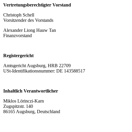
Vertretungsberechtigter Vorstand
Christoph Schell
Vorsitzender des Vorstands
Alexander Liong Hauw Tan
Finanzvorstand
Registergericht
Amtsgericht Augsburg, HRB 22709
USt-Identifikationsnummer: DE 143588517
Inhaltlich Verantwortlicher
Miklos Lörinczi-Karn
Zugspitzstr. 140
86165 Augsburg, Deutschland