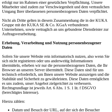
erfolgt nur im Rahmen einer gesetzlichen Verpflichtung. Unsere
Mitarbeiter sind zudem zur Verschwiegenheit und dem vertraulichen
Umgang Ihrer überlassenen personenbezogenen Daten verpflichtet.
Nicht als Dritte gelten in diesem Zusammenhang die in der KUKA
Gruppe mit der KUKA SE & Co. KGaA verbundenen
Unternehmen, sowie vertraglich an uns gebundene Dienstleister zur
Auftragsverarbeitung.
Erhebung, Verarbeitung und Nutzung personenbezogener
Daten
Sofern Sie unsere Website rein informatorisch nutzen, also wenn Sie
sich nicht registrieren oder uns anderweitig Informationen
übermitteln, erheben wir nur die personenbezogenen Daten, die Ihr
Browser an unseren Server übermittelt. Diese Daten sind für uns
technisch erforderlich, um Ihnen unsere Website anzuzeigen und die
Stabilität und Sicherheit zu gewährleisten. Diese Daten ermöglichen
es uns zudem, unser Angebot zielgerichtet zu verbessern.
Rechtsgrundlage ist jeweils Art. 6 Abs. 1 S. 1 lit. f DSGVO
(berechtigtes Interesse).
Hierzu zählen:
Datum und Besuch der URL, auf der sich der Besucher