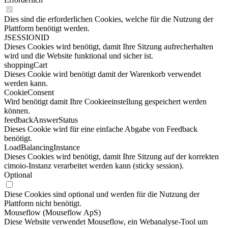
Dies sind die erforderlichen Cookies, welche für die Nutzung der
Plattform benötigt werden.
JSESSIONID
Dieses Cookies wird benötigt, damit Ihre Sitzung aufrecherhalten
wird und die Website funktional und sicher ist.
shoppingCart
Dieses Cookie wird benötigt damit der Warenkorb verwendet
werden kann.
CookieConsent
Wird benötigt damit Ihre Cookieeinstellung gespeichert werden
können.
feedbackAnswerStatus
Dieses Cookie wird für eine einfache Abgabe von Feedback
benötigt.
LoadBalancingInstance
Dieses Cookies wird benötigt, damit Ihre Sitzung auf der korrekten
cimoio-Instanz verarbeitet werden kann (sticky session).
Optional
Diese Cookies sind optional und werden für die Nutzung der
Plattform nicht benötigt.
Mouseflow (Mouseflow ApS)
Diese Website verwendet Mouseflow, ein Webanalyse-Tool um