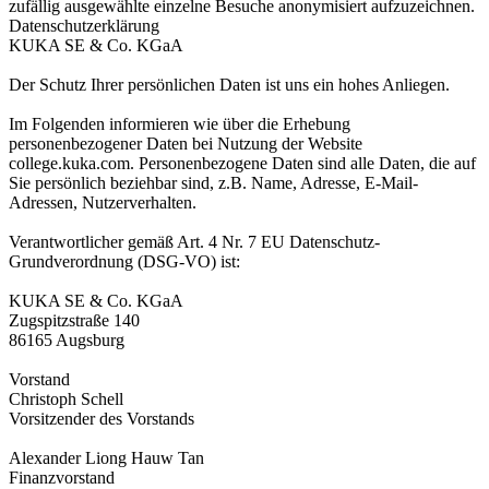
zufällig ausgewählte einzelne Besuche anonymisiert aufzuzeichnen.
Datenschutzerklärung
KUKA SE & Co. KGaA
Der Schutz Ihrer persönlichen Daten ist uns ein hohes Anliegen.
Im Folgenden informieren wie über die Erhebung
personenbezogener Daten bei Nutzung der Website
college.kuka.com. Personenbezogene Daten sind alle Daten, die auf
Sie persönlich beziehbar sind, z.B. Name, Adresse, E-Mail-
Adressen, Nutzerverhalten.
Verantwortlicher gemäß Art. 4 Nr. 7 EU Datenschutz-
Grundverordnung (DSG-VO) ist:
KUKA SE & Co. KGaA
Zugspitzstraße 140
86165 Augsburg
Vorstand
Christoph Schell
Vorsitzender des Vorstands
Alexander Liong Hauw Tan
Finanzvorstand