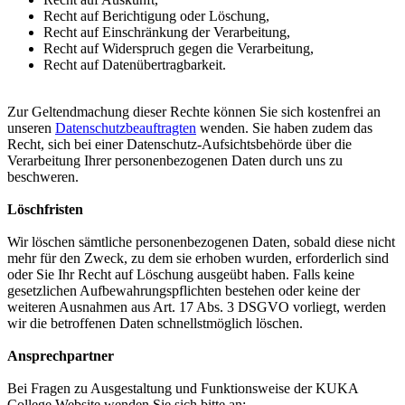
Recht auf Berichtigung oder Löschung,
Recht auf Einschränkung der Verarbeitung,
Recht auf Widerspruch gegen die Verarbeitung,
Recht auf Datenübertragbarkeit.
Zur Geltendmachung dieser Rechte können Sie sich kostenfrei an
unseren
Datenschutzbeauftragten
wenden. Sie haben zudem das
Recht, sich bei einer Datenschutz-Aufsichtsbehörde über die
Verarbeitung Ihrer personenbezogenen Daten durch uns zu
beschweren.
Löschfristen
Wir löschen sämtliche personenbezogenen Daten, sobald diese nicht
mehr für den Zweck, zu dem sie erhoben wurden, erforderlich sind
oder Sie Ihr Recht auf Löschung ausgeübt haben. Falls keine
gesetzlichen Aufbewahrungspflichten bestehen oder keine der
weiteren Ausnahmen aus Art. 17 Abs. 3 DSGVO vorliegt, werden
wir die betroffenen Daten schnellstmöglich löschen.
Ansprechpartner
Bei Fragen zu Ausgestaltung und Funktionsweise der KUKA
College Website wenden Sie sich bitte an: