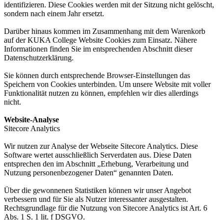
identifizieren. Diese Cookies werden mit der Sitzung nicht gelöscht,
sondern nach einem Jahr ersetzt.
Darüber hinaus kommen im Zusammenhang mit dem Warenkorb
auf der KUKA College Website Cookies zum Einsatz. Nähere
Informationen finden Sie im entsprechenden Abschnitt dieser
Datenschutzerklärung.
Sie können durch entsprechende Browser-Einstellungen das
Speichern von Cookies unterbinden. Um unsere Website mit voller
Funktionalität nutzen zu können, empfehlen wir dies allerdings
nicht.
Website-Analyse
Sitecore Analytics
Wir nutzen zur Analyse der Webseite Sitecore Analytics. Diese
Software wertet ausschließlich Serverdaten aus. Diese Daten
entsprechen den im Abschnitt „Erhebung, Verarbeitung und
Nutzung personenbezogener Daten“ genannten Daten.
Über die gewonnenen Statistiken können wir unser Angebot
verbessern und für Sie als Nutzer interessanter ausgestalten.
Rechtsgrundlage für die Nutzung von Sitecore Analytics ist Art. 6
Abs. 1 S. 1 lit. f DSGVO.