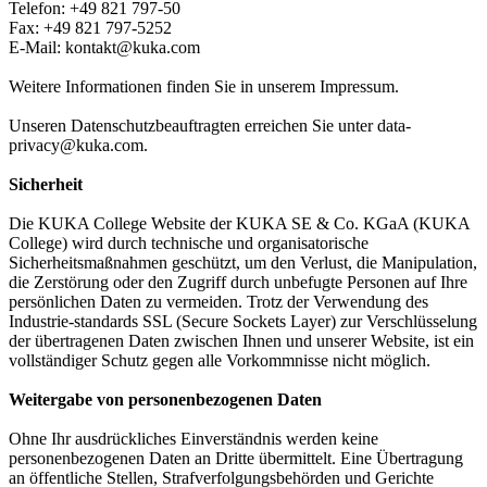
Telefon: +49 821 797-50
Fax: +49 821 797-5252
E-Mail: kontakt@kuka.com
Weitere Informationen finden Sie in unserem Impressum.
Unseren Datenschutzbeauftragten erreichen Sie unter data-
privacy@kuka.com.
Sicherheit
Die KUKA College Website der KUKA SE & Co. KGaA (KUKA
College) wird durch technische und organisatorische
Sicherheitsmaßnahmen geschützt, um den Verlust, die Manipulation,
die Zerstörung oder den Zugriff durch unbefugte Personen auf Ihre
persönlichen Daten zu vermeiden. Trotz der Verwendung des
Industrie-standards SSL (Secure Sockets Layer) zur Verschlüsselung
der übertragenen Daten zwischen Ihnen und unserer Website, ist ein
vollständiger Schutz gegen alle Vorkommnisse nicht möglich.
Weitergabe von personenbezogenen Daten
Ohne Ihr ausdrückliches Einverständnis werden keine
personenbezogenen Daten an Dritte übermittelt. Eine Übertragung
an öffentliche Stellen, Strafverfolgungsbehörden und Gerichte