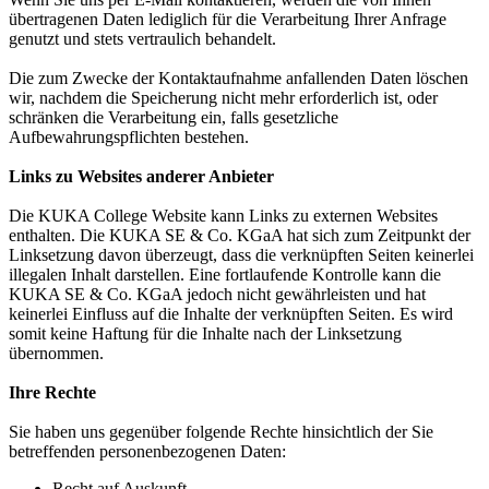
übertragenen Daten lediglich für die Verarbeitung Ihrer Anfrage
genutzt und stets vertraulich behandelt.
Die zum Zwecke der Kontaktaufnahme anfallenden Daten löschen
wir, nachdem die Speicherung nicht mehr erforderlich ist, oder
schränken die Verarbeitung ein, falls gesetzliche
Aufbewahrungspflichten bestehen.
Links zu Websites anderer Anbieter
Die KUKA College Website kann Links zu externen Websites
enthalten. Die KUKA SE & Co. KGaA hat sich zum Zeitpunkt der
Linksetzung davon überzeugt, dass die verknüpften Seiten keinerlei
illegalen Inhalt darstellen. Eine fortlaufende Kontrolle kann die
KUKA SE & Co. KGaA jedoch nicht gewährleisten und hat
keinerlei Einfluss auf die Inhalte der verknüpften Seiten. Es wird
somit keine Haftung für die Inhalte nach der Linksetzung
übernommen.
Ihre Rechte
Sie haben uns gegenüber folgende Rechte hinsichtlich der Sie
betreffenden personenbezogenen Daten:
Recht auf Auskunft,