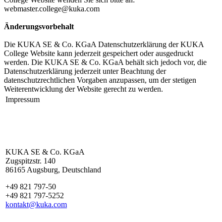
webmaster.college@kuka.com
Änderungsvorbehalt
Die KUKA SE & Co. KGaA Datenschutzerklärung der KUKA
College Website kann jederzeit gespeichert oder ausgedruckt
werden. Die KUKA SE & Co. KGaA behält sich jedoch vor, die
Datenschutzerklärung jederzeit unter Beachtung der
datenschutzrechtlichen Vorgaben anzupassen, um der stetigen
Weiterentwicklung der Website gerecht zu werden.
Impressum
KUKA SE & Co. KGaA
Zugspitzstr. 140
86165 Augsburg, Deutschland
+49 821 797-50
+49 821 797-5252
kontakt@kuka.com