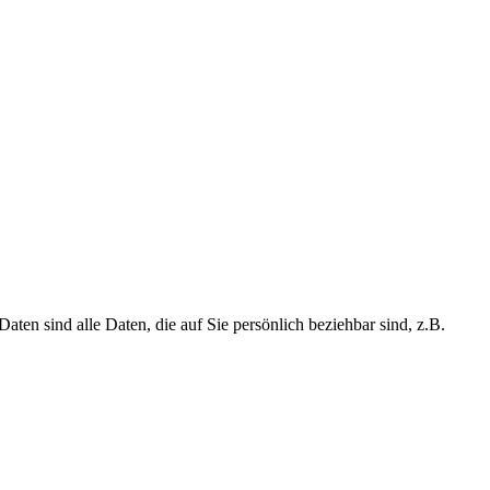
n sind alle Daten, die auf Sie persönlich beziehbar sind, z.B.