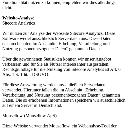
Funktionalität nutzen zu können, empfehlen wir dies allerdings
nicht.
Website-Analyse
Sitecore Analytics
Wir nutzen zur Analyse der Webseite Sitecore Analytics. Diese
Software wertet ausschließlich Serverdaten aus. Diese Daten
entsprechen den im Abschnitt „Erhebung, Verarbeitung und
Nutzung personenbezogener Daten“ genannten Daten.
Über die gewonnenen Statistiken können wir unser Angebot
verbessern und für Sie als Nutzer interessanter ausgestalten.
Rechtsgrundlage für die Nutzung von Sitecore Analytics ist Art. 6
Abs. 1 S. 1 lit. f DSGVO.
Für diese Auswertung werden ausschließlich Serverdaten
verwendet. Hierunter fallen die im Abschnitt „Erhebung,
Verarbeitung und Nutzung personenbezogener Daten“ genannten
Daten. Die so erhobenen Informationen speichern wir ausschließlich
auf einem Server in Deutschland.
Mouseflow (Mouseflow ApS)
Diese Website verwendet Mouseflow, ein Webanalyse-Tool der