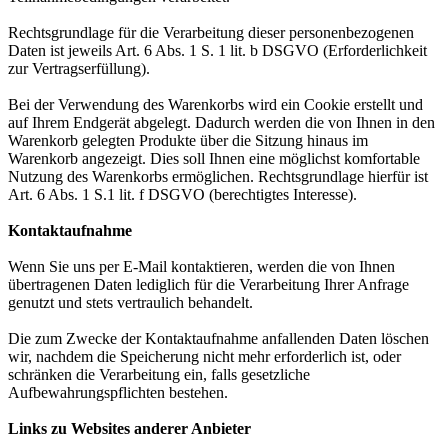
Rechtsgrundlage für die Verarbeitung dieser personenbezogenen
Daten ist jeweils Art. 6 Abs. 1 S. 1 lit. b DSGVO (Erforderlichkeit
zur Vertragserfüllung).
Bei der Verwendung des Warenkorbs wird ein Cookie erstellt und
auf Ihrem Endgerät abgelegt. Dadurch werden die von Ihnen in den
Warenkorb gelegten Produkte über die Sitzung hinaus im
Warenkorb angezeigt. Dies soll Ihnen eine möglichst komfortable
Nutzung des Warenkorbs ermöglichen. Rechtsgrundlage hierfür ist
Art. 6 Abs. 1 S.1 lit. f DSGVO (berechtigtes Interesse).
Kontaktaufnahme
Wenn Sie uns per E-Mail kontaktieren, werden die von Ihnen
übertragenen Daten lediglich für die Verarbeitung Ihrer Anfrage
genutzt und stets vertraulich behandelt.
Die zum Zwecke der Kontaktaufnahme anfallenden Daten löschen
wir, nachdem die Speicherung nicht mehr erforderlich ist, oder
schränken die Verarbeitung ein, falls gesetzliche
Aufbewahrungspflichten bestehen.
Links zu Websites anderer Anbieter