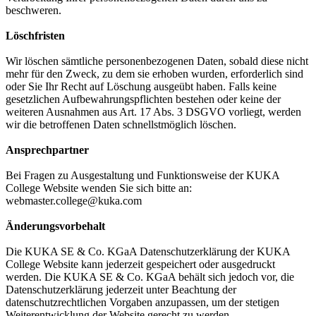
beschweren.
Löschfristen
Wir löschen sämtliche personenbezogenen Daten, sobald diese nicht
mehr für den Zweck, zu dem sie erhoben wurden, erforderlich sind
oder Sie Ihr Recht auf Löschung ausgeübt haben. Falls keine
gesetzlichen Aufbewahrungspflichten bestehen oder keine der
weiteren Ausnahmen aus Art. 17 Abs. 3 DSGVO vorliegt, werden
wir die betroffenen Daten schnellstmöglich löschen.
Ansprechpartner
Bei Fragen zu Ausgestaltung und Funktionsweise der KUKA
College Website wenden Sie sich bitte an:
webmaster.college@kuka.com
Änderungsvorbehalt
Die KUKA SE & Co. KGaA Datenschutzerklärung der KUKA
College Website kann jederzeit gespeichert oder ausgedruckt
werden. Die KUKA SE & Co. KGaA behält sich jedoch vor, die
Datenschutzerklärung jederzeit unter Beachtung der
datenschutzrechtlichen Vorgaben anzupassen, um der stetigen
Weiterentwicklung der Website gerecht zu werden.