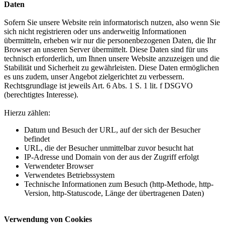
Daten
Sofern Sie unsere Website rein informatorisch nutzen, also wenn Sie
sich nicht registrieren oder uns anderweitig Informationen
übermitteln, erheben wir nur die personenbezogenen Daten, die Ihr
Browser an unseren Server übermittelt. Diese Daten sind für uns
technisch erforderlich, um Ihnen unsere Website anzuzeigen und die
Stabilität und Sicherheit zu gewährleisten. Diese Daten ermöglichen
es uns zudem, unser Angebot zielgerichtet zu verbessern.
Rechtsgrundlage ist jeweils Art. 6 Abs. 1 S. 1 lit. f DSGVO
(berechtigtes Interesse).
Hierzu zählen:
Datum und Besuch der URL, auf der sich der Besucher
befindet
URL, die der Besucher unmittelbar zuvor besucht hat
IP-Adresse und Domain von der aus der Zugriff erfolgt
Verwendeter Browser
Verwendetes Betriebssystem
Technische Informationen zum Besuch (http-Methode, http-
Version, http-Statuscode, Länge der übertragenen Daten)
Verwendung von Cookies