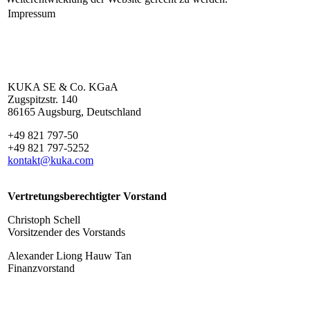
Impressum
KUKA SE & Co. KGaA
Zugspitzstr. 140
86165 Augsburg, Deutschland
+49 821 797-50
+49 821 797-5252
kontakt@kuka.com
Vertretungsberechtigter Vorstand
Christoph Schell
Vorsitzender des Vorstands
Alexander Liong Hauw Tan
Finanzvorstand