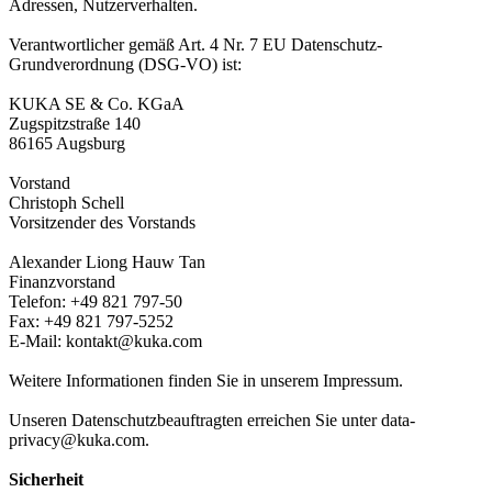
Adressen, Nutzerverhalten.
Verantwortlicher gemäß Art. 4 Nr. 7 EU Datenschutz-
Grundverordnung (DSG-VO) ist:
KUKA SE & Co. KGaA
Zugspitzstraße 140
86165 Augsburg
Vorstand
Christoph Schell
Vorsitzender des Vorstands
Alexander Liong Hauw Tan
Finanzvorstand
Telefon: +49 821 797-50
Fax: +49 821 797-5252
E-Mail: kontakt@kuka.com
Weitere Informationen finden Sie in unserem Impressum.
Unseren Datenschutzbeauftragten erreichen Sie unter data-
privacy@kuka.com.
Sicherheit