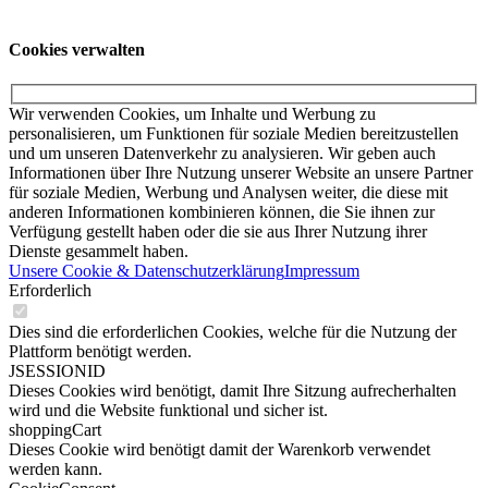
Service
Impressum
Datenschutzerklärung
Cookies verwalten
Cookies verwalten
Wir verwenden Cookies, um Inhalte und Werbung zu
personalisieren, um Funktionen für soziale Medien bereitzustellen
und um unseren Datenverkehr zu analysieren. Wir geben auch
Informationen über Ihre Nutzung unserer Website an unsere Partner
für soziale Medien, Werbung und Analysen weiter, die diese mit
anderen Informationen kombinieren können, die Sie ihnen zur
Verfügung gestellt haben oder die sie aus Ihrer Nutzung ihrer
Dienste gesammelt haben.
Unsere Cookie & Datenschutzerklärung
Impressum
Erforderlich
Dies sind die erforderlichen Cookies, welche für die Nutzung der
Plattform benötigt werden.
JSESSIONID
Dieses Cookies wird benötigt, damit Ihre Sitzung aufrecherhalten
wird und die Website funktional und sicher ist.
shoppingCart
Dieses Cookie wird benötigt damit der Warenkorb verwendet
werden kann.