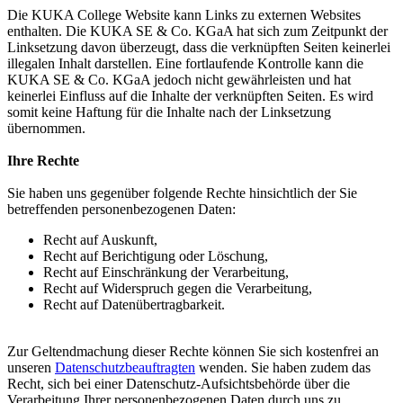
Die KUKA College Website kann Links zu externen Websites
enthalten. Die KUKA SE & Co. KGaA hat sich zum Zeitpunkt der
Linksetzung davon überzeugt, dass die verknüpften Seiten keinerlei
illegalen Inhalt darstellen. Eine fortlaufende Kontrolle kann die
KUKA SE & Co. KGaA jedoch nicht gewährleisten und hat
keinerlei Einfluss auf die Inhalte der verknüpften Seiten. Es wird
somit keine Haftung für die Inhalte nach der Linksetzung
übernommen.
Ihre Rechte
Sie haben uns gegenüber folgende Rechte hinsichtlich der Sie
betreffenden personenbezogenen Daten:
Recht auf Auskunft,
Recht auf Berichtigung oder Löschung,
Recht auf Einschränkung der Verarbeitung,
Recht auf Widerspruch gegen die Verarbeitung,
Recht auf Datenübertragbarkeit.
Zur Geltendmachung dieser Rechte können Sie sich kostenfrei an
unseren
Datenschutzbeauftragten
wenden. Sie haben zudem das
Recht, sich bei einer Datenschutz-Aufsichtsbehörde über die
Verarbeitung Ihrer personenbezogenen Daten durch uns zu