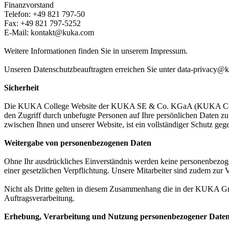
Finanzvorstand
Telefon: +49 821 797-50
Fax: +49 821 797-5252
E-Mail: kontakt@kuka.com
Weitere Informationen finden Sie in unserem Impressum.
Unseren Datenschutzbeauftragten erreichen Sie unter data-privacy@
Sicherheit
Die KUKA College Website der KUKA SE & Co. KGaA (KUKA College) 
den Zugriff durch unbefugte Personen auf Ihre persönlichen Daten z
zwischen Ihnen und unserer Website, ist ein vollständiger Schutz ge
Weitergabe von personenbezogenen Daten
Ohne Ihr ausdrückliches Einverständnis werden keine personenbezogen
einer gesetzlichen Verpflichtung. Unsere Mitarbeiter sind zudem zu
Nicht als Dritte gelten in diesem Zusammenhang die in der KUKA 
Auftragsverarbeitung.
Erhebung, Verarbeitung und Nutzung personenbezogener Date