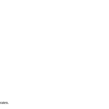
raten.