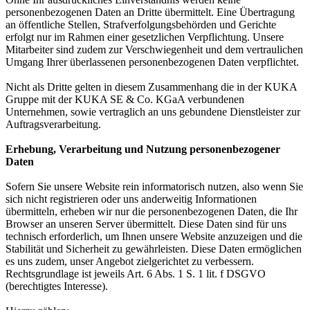
personenbezogenen Daten an Dritte übermittelt. Eine Übertragung
an öffentliche Stellen, Strafverfolgungsbehörden und Gerichte
erfolgt nur im Rahmen einer gesetzlichen Verpflichtung. Unsere
Mitarbeiter sind zudem zur Verschwiegenheit und dem vertraulichen
Umgang Ihrer überlassenen personenbezogenen Daten verpflichtet.
Nicht als Dritte gelten in diesem Zusammenhang die in der KUKA
Gruppe mit der KUKA SE & Co. KGaA verbundenen
Unternehmen, sowie vertraglich an uns gebundene Dienstleister zur
Auftragsverarbeitung.
Erhebung, Verarbeitung und Nutzung personenbezogener
Daten
Sofern Sie unsere Website rein informatorisch nutzen, also wenn Sie
sich nicht registrieren oder uns anderweitig Informationen
übermitteln, erheben wir nur die personenbezogenen Daten, die Ihr
Browser an unseren Server übermittelt. Diese Daten sind für uns
technisch erforderlich, um Ihnen unsere Website anzuzeigen und die
Stabilität und Sicherheit zu gewährleisten. Diese Daten ermöglichen
es uns zudem, unser Angebot zielgerichtet zu verbessern.
Rechtsgrundlage ist jeweils Art. 6 Abs. 1 S. 1 lit. f DSGVO
(berechtigtes Interesse).