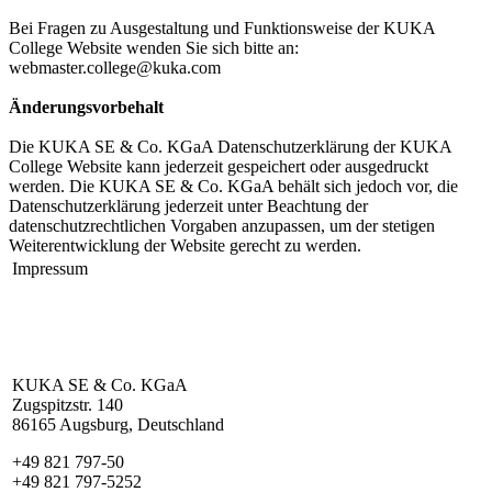
Bei Fragen zu Ausgestaltung und Funktionsweise der KUKA
College Website wenden Sie sich bitte an:
webmaster.college@kuka.com
Änderungsvorbehalt
Die KUKA SE & Co. KGaA Datenschutzerklärung der KUKA
College Website kann jederzeit gespeichert oder ausgedruckt
werden. Die KUKA SE & Co. KGaA behält sich jedoch vor, die
Datenschutzerklärung jederzeit unter Beachtung der
datenschutzrechtlichen Vorgaben anzupassen, um der stetigen
Weiterentwicklung der Website gerecht zu werden.
Impressum
KUKA SE & Co. KGaA
Zugspitzstr. 140
86165 Augsburg, Deutschland
+49 821 797-50
+49 821 797-5252