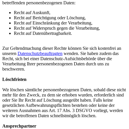
betreffenden personenbezogenen Daten:
Recht auf Auskunft,
Recht auf Berichtigung oder Löschung,
Recht auf Einschränkung der Verarbeitung,
Recht auf Widerspruch gegen die Verarbeitung,
Recht auf Datenübertragbarkeit.
Zur Geltendmachung dieser Rechte können Sie sich kostenfrei an
unseren
Datenschutzbeauftragten
wenden. Sie haben zudem das
Recht, sich bei einer Datenschutz-Aufsichtsbehörde über die
Verarbeitung Ihrer personenbezogenen Daten durch uns zu
beschweren.
Löschfristen
Wir löschen sämtliche personenbezogenen Daten, sobald diese nicht
mehr für den Zweck, zu dem sie erhoben wurden, erforderlich sind
oder Sie Ihr Recht auf Löschung ausgeübt haben. Falls keine
gesetzlichen Aufbewahrungspflichten bestehen oder keine der
weiteren Ausnahmen aus Art. 17 Abs. 3 DSGVO vorliegt, werden
wir die betroffenen Daten schnellstmöglich löschen.
Ansprechpartner