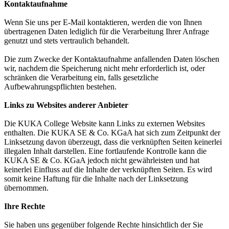
Kontaktaufnahme
Wenn Sie uns per E-Mail kontaktieren, werden die von Ihnen
übertragenen Daten lediglich für die Verarbeitung Ihrer Anfrage
genutzt und stets vertraulich behandelt.
Die zum Zwecke der Kontaktaufnahme anfallenden Daten löschen
wir, nachdem die Speicherung nicht mehr erforderlich ist, oder
schränken die Verarbeitung ein, falls gesetzliche
Aufbewahrungspflichten bestehen.
Links zu Websites anderer Anbieter
Die KUKA College Website kann Links zu externen Websites
enthalten. Die KUKA SE & Co. KGaA hat sich zum Zeitpunkt der
Linksetzung davon überzeugt, dass die verknüpften Seiten keinerlei
illegalen Inhalt darstellen. Eine fortlaufende Kontrolle kann die
KUKA SE & Co. KGaA jedoch nicht gewährleisten und hat
keinerlei Einfluss auf die Inhalte der verknüpften Seiten. Es wird
somit keine Haftung für die Inhalte nach der Linksetzung
übernommen.
Ihre Rechte
Sie haben uns gegenüber folgende Rechte hinsichtlich der Sie