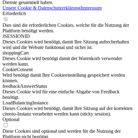
Dienste gesammelt haben.
Unsere Cookie & Datenschutzerklärung
Impressum
Erforderlich
Dies sind die erforderlichen Cookies, welche für die Nutzung der
Plattform benötigt werden.
JSESSIONID
Dieses Cookies wird benötigt, damit Ihre Sitzung aufrecherhalten
wird und die Website funktional und sicher ist.
shoppingCart
Dieses Cookie wird benötigt damit der Warenkorb verwendet
werden kann.
CookieConsent
Wird benötigt damit Ihre Cookieeinstellung gespeichert werden
können.
feedbackAnswerStatus
Dieses Cookie wird für eine einfache Abgabe von Feedback
benötigt.
LoadBalancingInstance
Dieses Cookies wird benötigt, damit Ihre Sitzung auf der korrekten
cimoio-Instanz verarbeitet werden kann (sticky session).
Optional
Diese Cookies sind optional und werden für die Nutzung der
Plattform nicht benötigt.