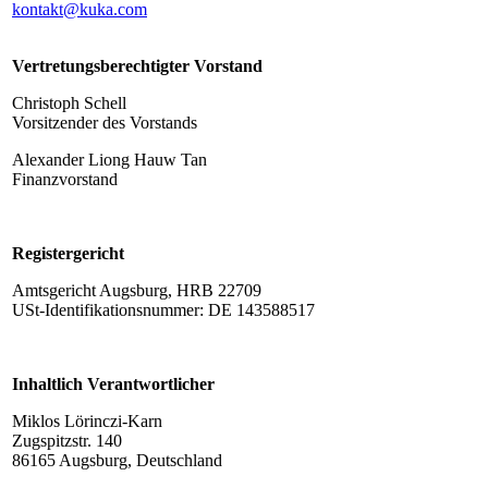
kontakt@kuka.com
Vertretungsberechtigter Vorstand
Christoph Schell
Vorsitzender des Vorstands
Alexander Liong Hauw Tan
Finanzvorstand
Registergericht
Amtsgericht Augsburg, HRB 22709
USt-Identifikationsnummer: DE 143588517
Inhaltlich Verantwortlicher
Miklos Lörinczi-Karn
Zugspitzstr. 140
86165 Augsburg, Deutschland