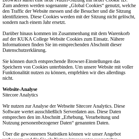
Zum anderen werden sogenannte „Global Cookies“ genutzt, welche
den Traffic der Website messen und die Besucher und die Sitzung
identifizieren. Diese Cookies werden mit der Sitzung nicht gelöscht,
sondern nach einem Jahr ersetzt.
Darüber hinaus kommen im Zusammenhang mit dem Warenkorb
auf der KUKA College Website Cookies zum Einsatz. Nähere
Informationen finden Sie im entsprechenden Abschnitt dieser
Datenschutzerklärung.
Sie können durch entsprechende Browser-Einstellungen das
Speichern von Cookies unterbinden. Um unsere Website mit voller
Funktionalität nutzen zu können, empfehlen wir dies allerdings
nicht.
Website-Analyse
Sitecore Analytics
Wir nutzen zur Analyse der Webseite Sitecore Analytics. Diese
Software wertet ausschließlich Serverdaten aus. Diese Daten
entsprechen den im Abschnitt „Erhebung, Verarbeitung und
Nutzung personenbezogener Daten“ genannten Daten.
Über die gewonnenen Statistiken können wir unser Angebot