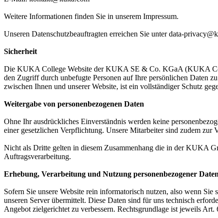
Weitere Informationen finden Sie in unserem Impressum.
Unseren Datenschutzbeauftragten erreichen Sie unter data-privacy@
Sicherheit
Die KUKA College Website der KUKA SE & Co. KGaA (KUKA College) 
den Zugriff durch unbefugte Personen auf Ihre persönlichen Daten z
zwischen Ihnen und unserer Website, ist ein vollständiger Schutz ge
Weitergabe von personenbezogenen Daten
Ohne Ihr ausdrückliches Einverständnis werden keine personenbezogen
einer gesetzlichen Verpflichtung. Unsere Mitarbeiter sind zudem zu
Nicht als Dritte gelten in diesem Zusammenhang die in der KUKA 
Auftragsverarbeitung.
Erhebung, Verarbeitung und Nutzung personenbezogener Date
Sofern Sie unsere Website rein informatorisch nutzen, also wenn Sie 
unseren Server übermittelt. Diese Daten sind für uns technisch erfor
Angebot zielgerichtet zu verbessern. Rechtsgrundlage ist jeweils Art. 