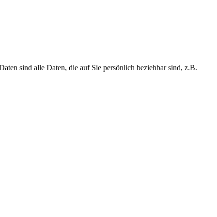
n sind alle Daten, die auf Sie persönlich beziehbar sind, z.B.