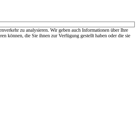
nverkehr zu analysieren. Wir geben auch Informationen über Ihre
en können, die Sie ihnen zur Verfügung gestellt haben oder die sie