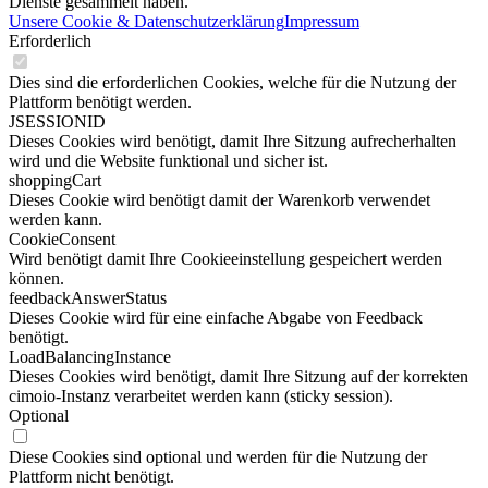
Dienste gesammelt haben.
Unsere Cookie & Datenschutzerklärung
Impressum
Erforderlich
Dies sind die erforderlichen Cookies, welche für die Nutzung der
Plattform benötigt werden.
JSESSIONID
Dieses Cookies wird benötigt, damit Ihre Sitzung aufrecherhalten
wird und die Website funktional und sicher ist.
shoppingCart
Dieses Cookie wird benötigt damit der Warenkorb verwendet
werden kann.
CookieConsent
Wird benötigt damit Ihre Cookieeinstellung gespeichert werden
können.
feedbackAnswerStatus
Dieses Cookie wird für eine einfache Abgabe von Feedback
benötigt.
LoadBalancingInstance
Dieses Cookies wird benötigt, damit Ihre Sitzung auf der korrekten
cimoio-Instanz verarbeitet werden kann (sticky session).
Optional
Diese Cookies sind optional und werden für die Nutzung der
Plattform nicht benötigt.