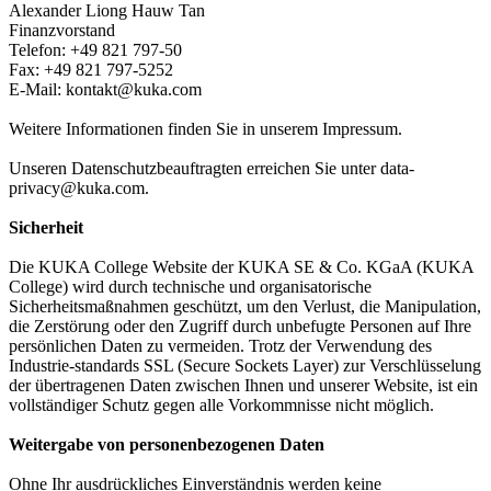
Alexander Liong Hauw Tan
Finanzvorstand
Telefon: +49 821 797-50
Fax: +49 821 797-5252
E-Mail: kontakt@kuka.com
Weitere Informationen finden Sie in unserem Impressum.
Unseren Datenschutzbeauftragten erreichen Sie unter data-
privacy@kuka.com.
Sicherheit
Die KUKA College Website der KUKA SE & Co. KGaA (KUKA
College) wird durch technische und organisatorische
Sicherheitsmaßnahmen geschützt, um den Verlust, die Manipulation,
die Zerstörung oder den Zugriff durch unbefugte Personen auf Ihre
persönlichen Daten zu vermeiden. Trotz der Verwendung des
Industrie-standards SSL (Secure Sockets Layer) zur Verschlüsselung
der übertragenen Daten zwischen Ihnen und unserer Website, ist ein
vollständiger Schutz gegen alle Vorkommnisse nicht möglich.
Weitergabe von personenbezogenen Daten
Ohne Ihr ausdrückliches Einverständnis werden keine