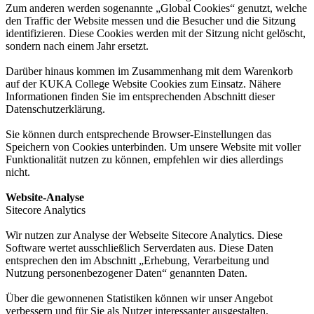
Zum anderen werden sogenannte „Global Cookies“ genutzt, welche
den Traffic der Website messen und die Besucher und die Sitzung
identifizieren. Diese Cookies werden mit der Sitzung nicht gelöscht,
sondern nach einem Jahr ersetzt.
Darüber hinaus kommen im Zusammenhang mit dem Warenkorb
auf der KUKA College Website Cookies zum Einsatz. Nähere
Informationen finden Sie im entsprechenden Abschnitt dieser
Datenschutzerklärung.
Sie können durch entsprechende Browser-Einstellungen das
Speichern von Cookies unterbinden. Um unsere Website mit voller
Funktionalität nutzen zu können, empfehlen wir dies allerdings
nicht.
Website-Analyse
Sitecore Analytics
Wir nutzen zur Analyse der Webseite Sitecore Analytics. Diese
Software wertet ausschließlich Serverdaten aus. Diese Daten
entsprechen den im Abschnitt „Erhebung, Verarbeitung und
Nutzung personenbezogener Daten“ genannten Daten.
Über die gewonnenen Statistiken können wir unser Angebot
verbessern und für Sie als Nutzer interessanter ausgestalten.