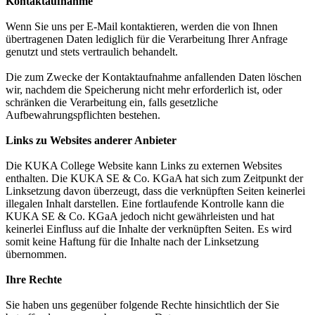
Kontaktaufnahme
Wenn Sie uns per E-Mail kontaktieren, werden die von Ihnen
übertragenen Daten lediglich für die Verarbeitung Ihrer Anfrage
genutzt und stets vertraulich behandelt.
Die zum Zwecke der Kontaktaufnahme anfallenden Daten löschen
wir, nachdem die Speicherung nicht mehr erforderlich ist, oder
schränken die Verarbeitung ein, falls gesetzliche
Aufbewahrungspflichten bestehen.
Links zu Websites anderer Anbieter
Die KUKA College Website kann Links zu externen Websites
enthalten. Die KUKA SE & Co. KGaA hat sich zum Zeitpunkt der
Linksetzung davon überzeugt, dass die verknüpften Seiten keinerlei
illegalen Inhalt darstellen. Eine fortlaufende Kontrolle kann die
KUKA SE & Co. KGaA jedoch nicht gewährleisten und hat
keinerlei Einfluss auf die Inhalte der verknüpften Seiten. Es wird
somit keine Haftung für die Inhalte nach der Linksetzung
übernommen.
Ihre Rechte
Sie haben uns gegenüber folgende Rechte hinsichtlich der Sie