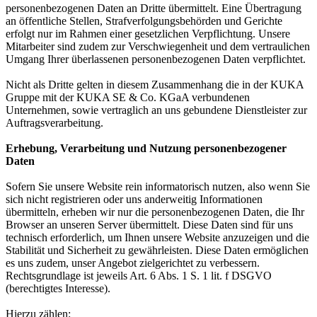
personenbezogenen Daten an Dritte übermittelt. Eine Übertragung
an öffentliche Stellen, Strafverfolgungsbehörden und Gerichte
erfolgt nur im Rahmen einer gesetzlichen Verpflichtung. Unsere
Mitarbeiter sind zudem zur Verschwiegenheit und dem vertraulichen
Umgang Ihrer überlassenen personenbezogenen Daten verpflichtet.
Nicht als Dritte gelten in diesem Zusammenhang die in der KUKA
Gruppe mit der KUKA SE & Co. KGaA verbundenen
Unternehmen, sowie vertraglich an uns gebundene Dienstleister zur
Auftragsverarbeitung.
Erhebung, Verarbeitung und Nutzung personenbezogener
Daten
Sofern Sie unsere Website rein informatorisch nutzen, also wenn Sie
sich nicht registrieren oder uns anderweitig Informationen
übermitteln, erheben wir nur die personenbezogenen Daten, die Ihr
Browser an unseren Server übermittelt. Diese Daten sind für uns
technisch erforderlich, um Ihnen unsere Website anzuzeigen und die
Stabilität und Sicherheit zu gewährleisten. Diese Daten ermöglichen
es uns zudem, unser Angebot zielgerichtet zu verbessern.
Rechtsgrundlage ist jeweils Art. 6 Abs. 1 S. 1 lit. f DSGVO
(berechtigtes Interesse).
Hierzu zählen: