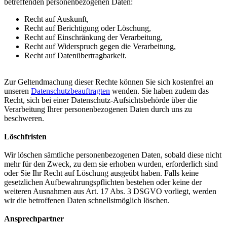
betreffenden personenbezogenen Daten:
Recht auf Auskunft,
Recht auf Berichtigung oder Löschung,
Recht auf Einschränkung der Verarbeitung,
Recht auf Widerspruch gegen die Verarbeitung,
Recht auf Datenübertragbarkeit.
Zur Geltendmachung dieser Rechte können Sie sich kostenfrei an
unseren
Datenschutzbeauftragten
wenden. Sie haben zudem das
Recht, sich bei einer Datenschutz-Aufsichtsbehörde über die
Verarbeitung Ihrer personenbezogenen Daten durch uns zu
beschweren.
Löschfristen
Wir löschen sämtliche personenbezogenen Daten, sobald diese nicht
mehr für den Zweck, zu dem sie erhoben wurden, erforderlich sind
oder Sie Ihr Recht auf Löschung ausgeübt haben. Falls keine
gesetzlichen Aufbewahrungspflichten bestehen oder keine der
weiteren Ausnahmen aus Art. 17 Abs. 3 DSGVO vorliegt, werden
wir die betroffenen Daten schnellstmöglich löschen.
Ansprechpartner