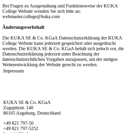
Bei Fragen zu Ausgestaltung und Funktionsweise der KUKA
College Website wenden Sie sich bitte an:
webmaster.college@kuka.com
Änderungsvorbehalt
Die KUKA SE & Co. KGaA Datenschutzerklärung der KUKA
College Website kann jederzeit gespeichert oder ausgedruckt
werden. Die KUKA SE & Co. KGaA behält sich jedoch vor, die
Datenschutzerklärung jederzeit unter Beachtung der
datenschutzrechtlichen Vorgaben anzupassen, um der stetigen
Weiterentwicklung der Website gerecht zu werden.
Impressum
KUKA SE & Co. KGaA
Zugspitzstr. 140
86165 Augsburg, Deutschland
+49 821 797-50
+49 821 797-5252