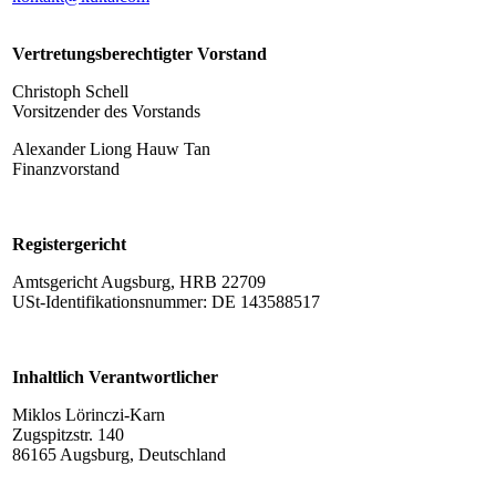
Vertretungsberechtigter Vorstand
Christoph Schell
Vorsitzender des Vorstands
Alexander Liong Hauw Tan
Finanzvorstand
Registergericht
Amtsgericht Augsburg, HRB 22709
USt-Identifikationsnummer: DE 143588517
Inhaltlich Verantwortlicher
Miklos Lörinczi-Karn
Zugspitzstr. 140
86165 Augsburg, Deutschland