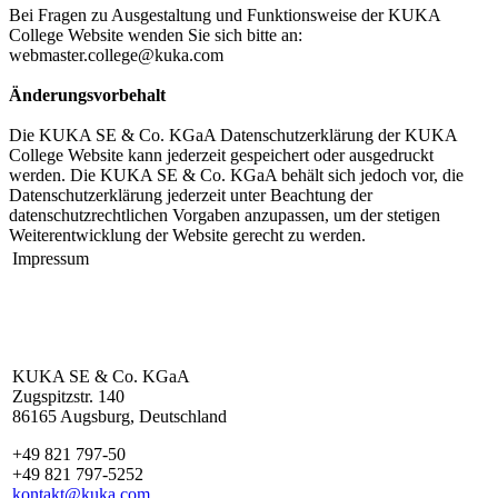
Bei Fragen zu Ausgestaltung und Funktionsweise der KUKA
College Website wenden Sie sich bitte an:
webmaster.college@kuka.com
Änderungsvorbehalt
Die KUKA SE & Co. KGaA Datenschutzerklärung der KUKA
College Website kann jederzeit gespeichert oder ausgedruckt
werden. Die KUKA SE & Co. KGaA behält sich jedoch vor, die
Datenschutzerklärung jederzeit unter Beachtung der
datenschutzrechtlichen Vorgaben anzupassen, um der stetigen
Weiterentwicklung der Website gerecht zu werden.
Impressum
KUKA SE & Co. KGaA
Zugspitzstr. 140
86165 Augsburg, Deutschland
+49 821 797-50
+49 821 797-5252
kontakt@kuka.com