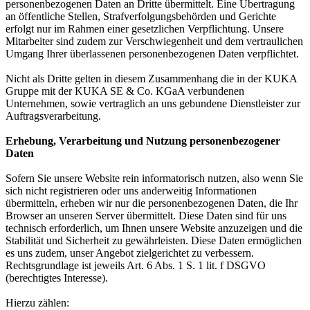
personenbezogenen Daten an Dritte übermittelt. Eine Übertragung
an öffentliche Stellen, Strafverfolgungsbehörden und Gerichte
erfolgt nur im Rahmen einer gesetzlichen Verpflichtung. Unsere
Mitarbeiter sind zudem zur Verschwiegenheit und dem vertraulichen
Umgang Ihrer überlassenen personenbezogenen Daten verpflichtet.
Nicht als Dritte gelten in diesem Zusammenhang die in der KUKA
Gruppe mit der KUKA SE & Co. KGaA verbundenen
Unternehmen, sowie vertraglich an uns gebundene Dienstleister zur
Auftragsverarbeitung.
Erhebung, Verarbeitung und Nutzung personenbezogener
Daten
Sofern Sie unsere Website rein informatorisch nutzen, also wenn Sie
sich nicht registrieren oder uns anderweitig Informationen
übermitteln, erheben wir nur die personenbezogenen Daten, die Ihr
Browser an unseren Server übermittelt. Diese Daten sind für uns
technisch erforderlich, um Ihnen unsere Website anzuzeigen und die
Stabilität und Sicherheit zu gewährleisten. Diese Daten ermöglichen
es uns zudem, unser Angebot zielgerichtet zu verbessern.
Rechtsgrundlage ist jeweils Art. 6 Abs. 1 S. 1 lit. f DSGVO
(berechtigtes Interesse).
Hierzu zählen: