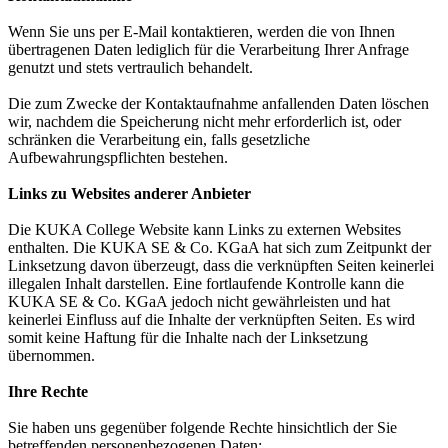
Wenn Sie uns per E-Mail kontaktieren, werden die von Ihnen
übertragenen Daten lediglich für die Verarbeitung Ihrer Anfrage
genutzt und stets vertraulich behandelt.
Die zum Zwecke der Kontaktaufnahme anfallenden Daten löschen
wir, nachdem die Speicherung nicht mehr erforderlich ist, oder
schränken die Verarbeitung ein, falls gesetzliche
Aufbewahrungspflichten bestehen.
Links zu Websites anderer Anbieter
Die KUKA College Website kann Links zu externen Websites
enthalten. Die KUKA SE & Co. KGaA hat sich zum Zeitpunkt der
Linksetzung davon überzeugt, dass die verknüpften Seiten keinerlei
illegalen Inhalt darstellen. Eine fortlaufende Kontrolle kann die
KUKA SE & Co. KGaA jedoch nicht gewährleisten und hat
keinerlei Einfluss auf die Inhalte der verknüpften Seiten. Es wird
somit keine Haftung für die Inhalte nach der Linksetzung
übernommen.
Ihre Rechte
Sie haben uns gegenüber folgende Rechte hinsichtlich der Sie
betreffenden personenbezogenen Daten: