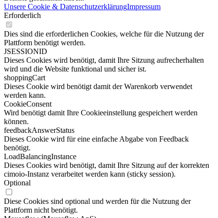
Unsere Cookie & Datenschutzerklärung
Impressum
Erforderlich
Dies sind die erforderlichen Cookies, welche für die Nutzung der
Plattform benötigt werden.
JSESSIONID
Dieses Cookies wird benötigt, damit Ihre Sitzung aufrecherhalten
wird und die Website funktional und sicher ist.
shoppingCart
Dieses Cookie wird benötigt damit der Warenkorb verwendet
werden kann.
CookieConsent
Wird benötigt damit Ihre Cookieeinstellung gespeichert werden
können.
feedbackAnswerStatus
Dieses Cookie wird für eine einfache Abgabe von Feedback
benötigt.
LoadBalancingInstance
Dieses Cookies wird benötigt, damit Ihre Sitzung auf der korrekten
cimoio-Instanz verarbeitet werden kann (sticky session).
Optional
Diese Cookies sind optional und werden für die Nutzung der
Plattform nicht benötigt.