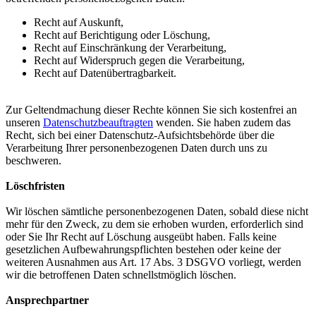
Recht auf Auskunft,
Recht auf Berichtigung oder Löschung,
Recht auf Einschränkung der Verarbeitung,
Recht auf Widerspruch gegen die Verarbeitung,
Recht auf Datenübertragbarkeit.
Zur Geltendmachung dieser Rechte können Sie sich kostenfrei an
unseren
Datenschutzbeauftragten
wenden. Sie haben zudem das
Recht, sich bei einer Datenschutz-Aufsichtsbehörde über die
Verarbeitung Ihrer personenbezogenen Daten durch uns zu
beschweren.
Löschfristen
Wir löschen sämtliche personenbezogenen Daten, sobald diese nicht
mehr für den Zweck, zu dem sie erhoben wurden, erforderlich sind
oder Sie Ihr Recht auf Löschung ausgeübt haben. Falls keine
gesetzlichen Aufbewahrungspflichten bestehen oder keine der
weiteren Ausnahmen aus Art. 17 Abs. 3 DSGVO vorliegt, werden
wir die betroffenen Daten schnellstmöglich löschen.
Ansprechpartner