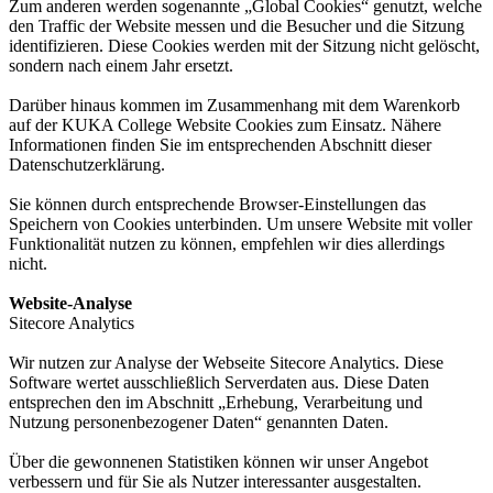
Zum anderen werden sogenannte „Global Cookies“ genutzt, welche
den Traffic der Website messen und die Besucher und die Sitzung
identifizieren. Diese Cookies werden mit der Sitzung nicht gelöscht,
sondern nach einem Jahr ersetzt.
Darüber hinaus kommen im Zusammenhang mit dem Warenkorb
auf der KUKA College Website Cookies zum Einsatz. Nähere
Informationen finden Sie im entsprechenden Abschnitt dieser
Datenschutzerklärung.
Sie können durch entsprechende Browser-Einstellungen das
Speichern von Cookies unterbinden. Um unsere Website mit voller
Funktionalität nutzen zu können, empfehlen wir dies allerdings
nicht.
Website-Analyse
Sitecore Analytics
Wir nutzen zur Analyse der Webseite Sitecore Analytics. Diese
Software wertet ausschließlich Serverdaten aus. Diese Daten
entsprechen den im Abschnitt „Erhebung, Verarbeitung und
Nutzung personenbezogener Daten“ genannten Daten.
Über die gewonnenen Statistiken können wir unser Angebot
verbessern und für Sie als Nutzer interessanter ausgestalten.