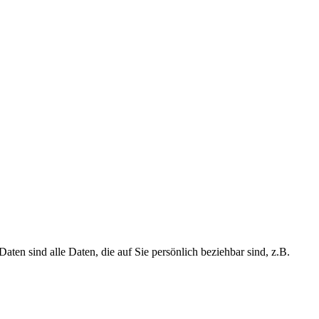
n sind alle Daten, die auf Sie persönlich beziehbar sind, z.B.