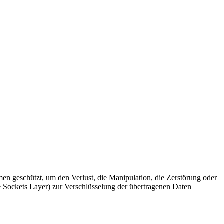
eschützt, um den Verlust, die Manipulation, die Zerstörung oder
e Sockets Layer) zur Verschlüsselung der übertragenen Daten