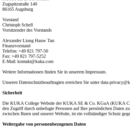
Zugspitzstraße 140
86165 Augsburg
Vorstand
Christoph Schell
Vorsitzender des Vorstands
Alexander Liong Hauw Tan
Finanzvorstand
Telefon: +49 821 797-50
Fax: +49 821 797-5252
E-Mail: kontakt@kuka.com
Weitere Informationen finden Sie in unserem Impressum.
Unseren Datenschutzbeauftragten erreichen Sie unter data-privacy@
Sicherheit
Die KUKA College Website der KUKA SE & Co. KGaA (KUKA College) 
den Zugriff durch unbefugte Personen auf Ihre persönlichen Daten z
zwischen Ihnen und unserer Website, ist ein vollständiger Schutz ge
Weitergabe von personenbezogenen Daten