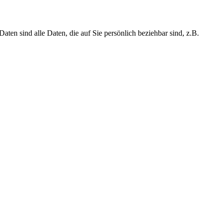
n sind alle Daten, die auf Sie persönlich beziehbar sind, z.B.