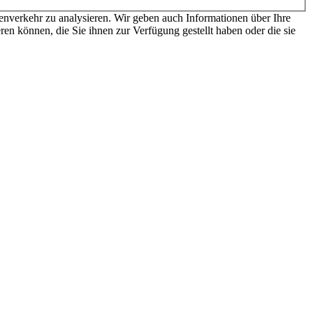
nverkehr zu analysieren. Wir geben auch Informationen über Ihre
en können, die Sie ihnen zur Verfügung gestellt haben oder die sie