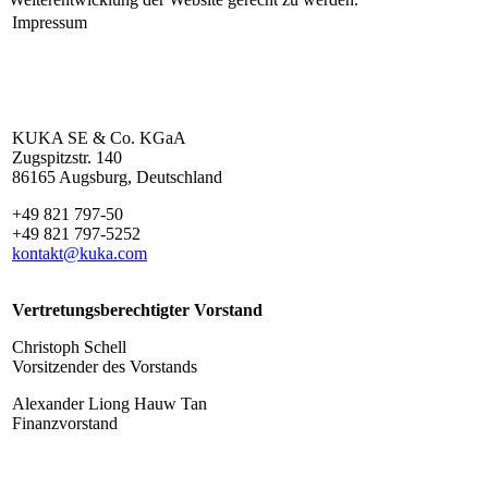
Impressum
KUKA SE & Co. KGaA
Zugspitzstr. 140
86165 Augsburg, Deutschland
+49 821 797-50
+49 821 797-5252
kontakt@kuka.com
Vertretungsberechtigter Vorstand
Christoph Schell
Vorsitzender des Vorstands
Alexander Liong Hauw Tan
Finanzvorstand