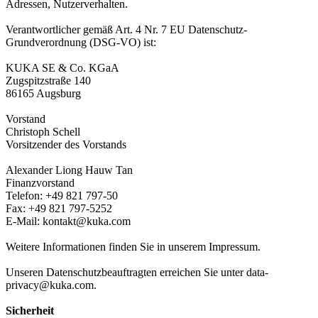
Adressen, Nutzerverhalten.
Verantwortlicher gemäß Art. 4 Nr. 7 EU Datenschutz-
Grundverordnung (DSG-VO) ist:
KUKA SE & Co. KGaA
Zugspitzstraße 140
86165 Augsburg
Vorstand
Christoph Schell
Vorsitzender des Vorstands
Alexander Liong Hauw Tan
Finanzvorstand
Telefon: +49 821 797-50
Fax: +49 821 797-5252
E-Mail: kontakt@kuka.com
Weitere Informationen finden Sie in unserem Impressum.
Unseren Datenschutzbeauftragten erreichen Sie unter data-
privacy@kuka.com.
Sicherheit