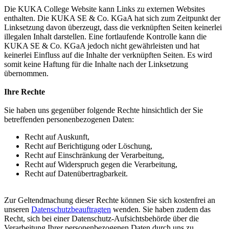
Die KUKA College Website kann Links zu externen Websites
enthalten. Die KUKA SE & Co. KGaA hat sich zum Zeitpunkt der
Linksetzung davon überzeugt, dass die verknüpften Seiten keinerlei
illegalen Inhalt darstellen. Eine fortlaufende Kontrolle kann die
KUKA SE & Co. KGaA jedoch nicht gewährleisten und hat
keinerlei Einfluss auf die Inhalte der verknüpften Seiten. Es wird
somit keine Haftung für die Inhalte nach der Linksetzung
übernommen.
Ihre Rechte
Sie haben uns gegenüber folgende Rechte hinsichtlich der Sie
betreffenden personenbezogenen Daten:
Recht auf Auskunft,
Recht auf Berichtigung oder Löschung,
Recht auf Einschränkung der Verarbeitung,
Recht auf Widerspruch gegen die Verarbeitung,
Recht auf Datenübertragbarkeit.
Zur Geltendmachung dieser Rechte können Sie sich kostenfrei an
unseren
Datenschutzbeauftragten
wenden. Sie haben zudem das
Recht, sich bei einer Datenschutz-Aufsichtsbehörde über die
Verarbeitung Ihrer personenbezogenen Daten durch uns zu