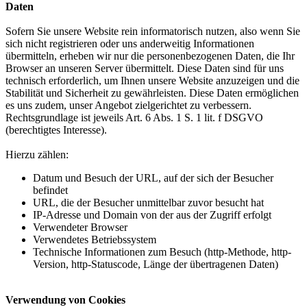
Daten
Sofern Sie unsere Website rein informatorisch nutzen, also wenn Sie
sich nicht registrieren oder uns anderweitig Informationen
übermitteln, erheben wir nur die personenbezogenen Daten, die Ihr
Browser an unseren Server übermittelt. Diese Daten sind für uns
technisch erforderlich, um Ihnen unsere Website anzuzeigen und die
Stabilität und Sicherheit zu gewährleisten. Diese Daten ermöglichen
es uns zudem, unser Angebot zielgerichtet zu verbessern.
Rechtsgrundlage ist jeweils Art. 6 Abs. 1 S. 1 lit. f DSGVO
(berechtigtes Interesse).
Hierzu zählen:
Datum und Besuch der URL, auf der sich der Besucher
befindet
URL, die der Besucher unmittelbar zuvor besucht hat
IP-Adresse und Domain von der aus der Zugriff erfolgt
Verwendeter Browser
Verwendetes Betriebssystem
Technische Informationen zum Besuch (http-Methode, http-
Version, http-Statuscode, Länge der übertragenen Daten)
Verwendung von Cookies