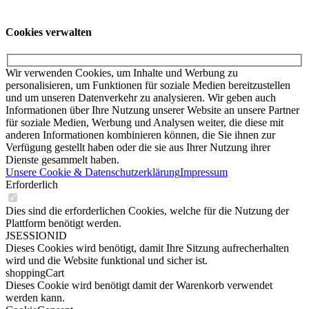
Service
Impressum
Datenschutzerklärung
Cookies verwalten
Cookies verwalten
Wir verwenden Cookies, um Inhalte und Werbung zu
personalisieren, um Funktionen für soziale Medien bereitzustellen
und um unseren Datenverkehr zu analysieren. Wir geben auch
Informationen über Ihre Nutzung unserer Website an unsere Partner
für soziale Medien, Werbung und Analysen weiter, die diese mit
anderen Informationen kombinieren können, die Sie ihnen zur
Verfügung gestellt haben oder die sie aus Ihrer Nutzung ihrer
Dienste gesammelt haben.
Unsere Cookie & Datenschutzerklärung
Impressum
Erforderlich
Dies sind die erforderlichen Cookies, welche für die Nutzung der
Plattform benötigt werden.
JSESSIONID
Dieses Cookies wird benötigt, damit Ihre Sitzung aufrecherhalten
wird und die Website funktional und sicher ist.
shoppingCart
Dieses Cookie wird benötigt damit der Warenkorb verwendet
werden kann.