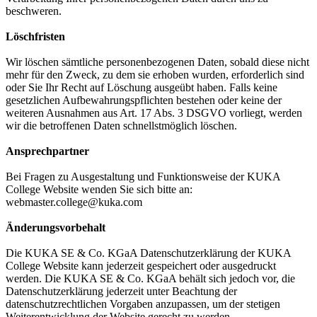
beschweren.
Löschfristen
Wir löschen sämtliche personenbezogenen Daten, sobald diese nicht
mehr für den Zweck, zu dem sie erhoben wurden, erforderlich sind
oder Sie Ihr Recht auf Löschung ausgeübt haben. Falls keine
gesetzlichen Aufbewahrungspflichten bestehen oder keine der
weiteren Ausnahmen aus Art. 17 Abs. 3 DSGVO vorliegt, werden
wir die betroffenen Daten schnellstmöglich löschen.
Ansprechpartner
Bei Fragen zu Ausgestaltung und Funktionsweise der KUKA
College Website wenden Sie sich bitte an:
webmaster.college@kuka.com
Änderungsvorbehalt
Die KUKA SE & Co. KGaA Datenschutzerklärung der KUKA
College Website kann jederzeit gespeichert oder ausgedruckt
werden. Die KUKA SE & Co. KGaA behält sich jedoch vor, die
Datenschutzerklärung jederzeit unter Beachtung der
datenschutzrechtlichen Vorgaben anzupassen, um der stetigen
Weiterentwicklung der Website gerecht zu werden.