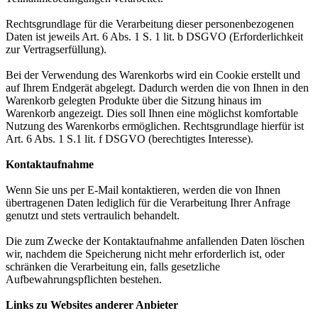
Rechtsgrundlage für die Verarbeitung dieser personenbezogenen
Daten ist jeweils Art. 6 Abs. 1 S. 1 lit. b DSGVO (Erforderlichkeit
zur Vertragserfüllung).
Bei der Verwendung des Warenkorbs wird ein Cookie erstellt und
auf Ihrem Endgerät abgelegt. Dadurch werden die von Ihnen in den
Warenkorb gelegten Produkte über die Sitzung hinaus im
Warenkorb angezeigt. Dies soll Ihnen eine möglichst komfortable
Nutzung des Warenkorbs ermöglichen. Rechtsgrundlage hierfür ist
Art. 6 Abs. 1 S.1 lit. f DSGVO (berechtigtes Interesse).
Kontaktaufnahme
Wenn Sie uns per E-Mail kontaktieren, werden die von Ihnen
übertragenen Daten lediglich für die Verarbeitung Ihrer Anfrage
genutzt und stets vertraulich behandelt.
Die zum Zwecke der Kontaktaufnahme anfallenden Daten löschen
wir, nachdem die Speicherung nicht mehr erforderlich ist, oder
schränken die Verarbeitung ein, falls gesetzliche
Aufbewahrungspflichten bestehen.
Links zu Websites anderer Anbieter