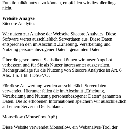
Funktionalität nutzen zu können, empfehlen wir dies allerdings
nicht.
Website-Analyse
Sitecore Analytics
Wir nutzen zur Analyse der Webseite Sitecore Analytics. Diese
Software wertet ausschließlich Serverdaten aus. Diese Daten
entsprechen den im Abschnitt „Erhebung, Verarbeitung und
Nutzung personenbezogener Daten“ genannten Daten.
Über die gewonnenen Statistiken können wir unser Angebot
verbessern und für Sie als Nutzer interessanter ausgestalten.
Rechtsgrundlage für die Nutzung von Sitecore Analytics ist Art. 6
Abs. 1 S. 1 lit. f DSGVO.
Für diese Auswertung werden ausschließlich Serverdaten
verwendet. Hierunter fallen die im Abschnitt „Erhebung,
Verarbeitung und Nutzung personenbezogener Daten“ genannten
Daten. Die so erhobenen Informationen speichern wir ausschließlich
auf einem Server in Deutschland.
Mouseflow (Mouseflow ApS)
Diese Website verwendet Mouseflow, ein Webanalyse-Tool der