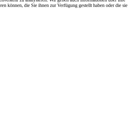
en können, die Sie ihnen zur Verfügung gestellt haben oder die sie