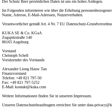
Der Schutz Ihrer persönlichen Daten ist uns ein hohes Anliegen.
Im Folgenden informieren wie über die Erhebung personenbezogener D
Name, Adresse, E-Mail-Adressen, Nutzerverhalten.
Verantwortlicher gemäß Art. 4 Nr. 7 EU Datenschutz-Grundverordn
KUKA SE & Co. KGaA
Zugspitzstraße 140
86165 Augsburg
Vorstand
Christoph Schell
Vorsitzender des Vorstands
Alexander Liong Hauw Tan
Finanzvorstand
Telefon: +49 821 797-50
Fax: +49 821 797-5252
E-Mail: kontakt@kuka.com
Weitere Informationen finden Sie in unserem Impressum.
Unseren Datenschutzbeauftragten erreichen Sie unter data-privacy@