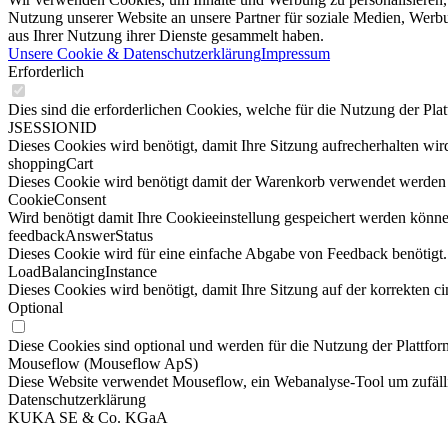
Nutzung unserer Website an unsere Partner für soziale Medien, Werbu
aus Ihrer Nutzung ihrer Dienste gesammelt haben.
Unsere Cookie & Datenschutzerklärung
Impressum
Erforderlich
Dies sind die erforderlichen Cookies, welche für die Nutzung der Pla
JSESSIONID
Dieses Cookies wird benötigt, damit Ihre Sitzung aufrecherhalten wird
shoppingCart
Dieses Cookie wird benötigt damit der Warenkorb verwendet werden
CookieConsent
Wird benötigt damit Ihre Cookieeinstellung gespeichert werden könne
feedbackAnswerStatus
Dieses Cookie wird für eine einfache Abgabe von Feedback benötigt.
LoadBalancingInstance
Dieses Cookies wird benötigt, damit Ihre Sitzung auf der korrekten ci
Optional
Diese Cookies sind optional und werden für die Nutzung der Plattform
Mouseflow (Mouseflow ApS)
Diese Website verwendet Mouseflow, ein Webanalyse-Tool um zufälli
Datenschutzerklärung
KUKA SE & Co. KGaA