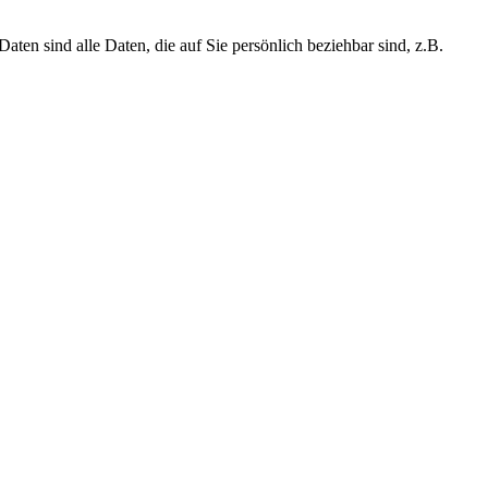
n sind alle Daten, die auf Sie persönlich beziehbar sind, z.B.