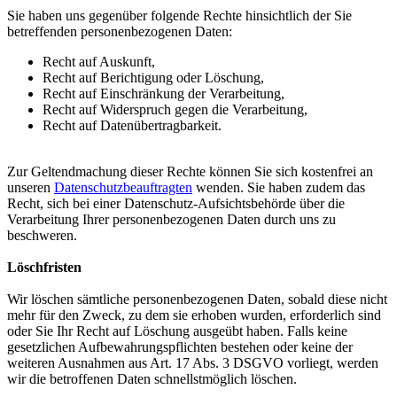
Sie haben uns gegenüber folgende Rechte hinsichtlich der Sie
betreffenden personenbezogenen Daten:
Recht auf Auskunft,
Recht auf Berichtigung oder Löschung,
Recht auf Einschränkung der Verarbeitung,
Recht auf Widerspruch gegen die Verarbeitung,
Recht auf Datenübertragbarkeit.
Zur Geltendmachung dieser Rechte können Sie sich kostenfrei an
unseren
Datenschutzbeauftragten
wenden. Sie haben zudem das
Recht, sich bei einer Datenschutz-Aufsichtsbehörde über die
Verarbeitung Ihrer personenbezogenen Daten durch uns zu
beschweren.
Löschfristen
Wir löschen sämtliche personenbezogenen Daten, sobald diese nicht
mehr für den Zweck, zu dem sie erhoben wurden, erforderlich sind
oder Sie Ihr Recht auf Löschung ausgeübt haben. Falls keine
gesetzlichen Aufbewahrungspflichten bestehen oder keine der
weiteren Ausnahmen aus Art. 17 Abs. 3 DSGVO vorliegt, werden
wir die betroffenen Daten schnellstmöglich löschen.