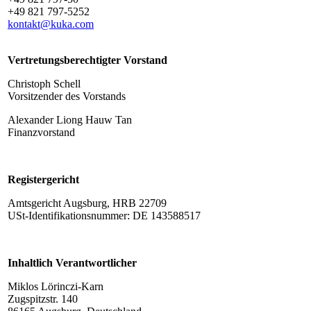
+49 821 797-5252
kontakt@kuka.com
Vertretungsberechtigter Vorstand
Christoph Schell
Vorsitzender des Vorstands
Alexander Liong Hauw Tan
Finanzvorstand
Registergericht
Amtsgericht Augsburg, HRB 22709
USt-Identifikationsnummer: DE 143588517
Inhaltlich Verantwortlicher
Miklos Lörinczi-Karn
Zugspitzstr. 140