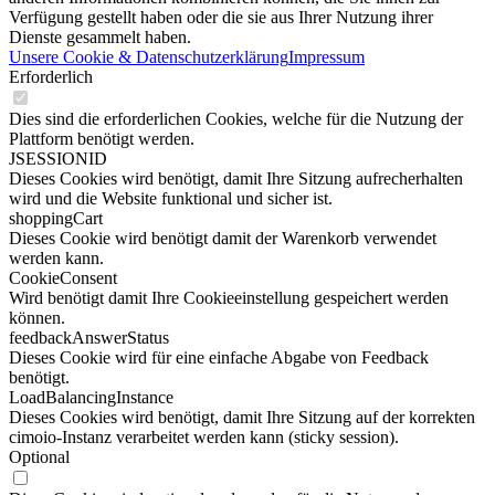
Verfügung gestellt haben oder die sie aus Ihrer Nutzung ihrer
Dienste gesammelt haben.
Unsere Cookie & Datenschutzerklärung
Impressum
Erforderlich
Dies sind die erforderlichen Cookies, welche für die Nutzung der
Plattform benötigt werden.
JSESSIONID
Dieses Cookies wird benötigt, damit Ihre Sitzung aufrecherhalten
wird und die Website funktional und sicher ist.
shoppingCart
Dieses Cookie wird benötigt damit der Warenkorb verwendet
werden kann.
CookieConsent
Wird benötigt damit Ihre Cookieeinstellung gespeichert werden
können.
feedbackAnswerStatus
Dieses Cookie wird für eine einfache Abgabe von Feedback
benötigt.
LoadBalancingInstance
Dieses Cookies wird benötigt, damit Ihre Sitzung auf der korrekten
cimoio-Instanz verarbeitet werden kann (sticky session).
Optional