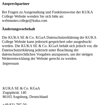
Ansprechpartner
Bei Fragen zu Ausgestaltung und Funktionsweise der KUKA
College Website wenden Sie sich bitte an:
webmaster.college@kuka.com
Änderungsvorbehalt
Die KUKA SE & Co. KGaA Datenschutzerklärung der KUKA
College Website kann jederzeit gespeichert oder ausgedruckt
werden. Die KUKA SE & Co. KGaA behält sich jedoch vor, die
Datenschutzerklärung jederzeit unter Beachtung der
datenschutzrechtlichen Vorgaben anzupassen, um der stetigen
Weiterentwicklung der Website gerecht zu werden.
Impressum
KUKA SE & Co. KGaA
Zugspitzstr. 140
86165 Augsburg, Deutschland
+49 821 797-50