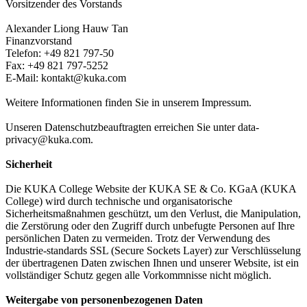
Vorsitzender des Vorstands
Alexander Liong Hauw Tan
Finanzvorstand
Telefon: +49 821 797-50
Fax: +49 821 797-5252
E-Mail: kontakt@kuka.com
Weitere Informationen finden Sie in unserem Impressum.
Unseren Datenschutzbeauftragten erreichen Sie unter data-
privacy@kuka.com.
Sicherheit
Die KUKA College Website der KUKA SE & Co. KGaA (KUKA
College) wird durch technische und organisatorische
Sicherheitsmaßnahmen geschützt, um den Verlust, die Manipulation,
die Zerstörung oder den Zugriff durch unbefugte Personen auf Ihre
persönlichen Daten zu vermeiden. Trotz der Verwendung des
Industrie-standards SSL (Secure Sockets Layer) zur Verschlüsselung
der übertragenen Daten zwischen Ihnen und unserer Website, ist ein
vollständiger Schutz gegen alle Vorkommnisse nicht möglich.
Weitergabe von personenbezogenen Daten