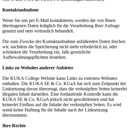
Kontaktaufnahme
Wenn Sie uns per E-Mail kontaktieren, werden die von Ihnen
übertragenen Daten lediglich für die Verarbeitung Ihrer Anfrage
genutzt und stets vertraulich behandelt.
Die zum Zwecke der Kontaktaufnahme anfallenden Daten löschen
wir, nachdem die Speicherung nicht mehr erforderlich ist, oder
schränken die Verarbeitung ein, falls gesetzliche
Aufbewahrungspflichten bestehen.
Links zu Websites anderer Anbieter
Die KUKA College Website kann Links zu externen Websites
enthalten. Die KUKA SE & Co. KGaA hat sich zum Zeitpunkt der
Linksetzung davon überzeugt, dass die verknüpften Seiten keinerlei
illegalen Inhalt darstellen. Eine fortlaufende Kontrolle kann die
KUKA SE & Co. KGaA jedoch nicht gewährleisten und hat
keinerlei Einfluss auf die Inhalte der verknüpften Seiten. Es wird
somit keine Haftung für die Inhalte nach der Linksetzung
übernommen.
Ihre Rechte