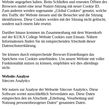
Website angegeben haben. Beim Schließen und erneuten Öffnen des
Browsers startet eine neue Nutzer-Sitzung mit neuer Cookie ID.
Zum anderen werden sogenannte „Global Cookies“ genutzt, welche
den Traffic der Website messen und die Besucher und die Sitzung
identifizieren. Diese Cookies werden mit der Sitzung nicht gelöscht,
sondern nach einem Jahr ersetzt.
Darüber hinaus kommen im Zusammenhang mit dem Warenkorb
auf der KUKA College Website Cookies zum Einsatz. Nähere
Informationen finden Sie im entsprechenden Abschnitt dieser
Datenschutzerklärung.
Sie können durch entsprechende Browser-Einstellungen das
Speichern von Cookies unterbinden. Um unsere Website mit voller
Funktionalität nutzen zu können, empfehlen wir dies allerdings
nicht.
Website-Analyse
Sitecore Analytics
Wir nutzen zur Analyse der Webseite Sitecore Analytics. Diese
Software wertet ausschließlich Serverdaten aus. Diese Daten
entsprechen den im Abschnitt „Erhebung, Verarbeitung und
Nutzung personenbezogener Daten“ genannten Daten.