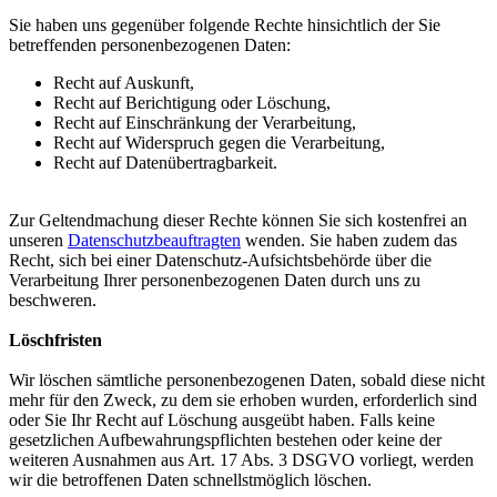
Sie haben uns gegenüber folgende Rechte hinsichtlich der Sie
betreffenden personenbezogenen Daten:
Recht auf Auskunft,
Recht auf Berichtigung oder Löschung,
Recht auf Einschränkung der Verarbeitung,
Recht auf Widerspruch gegen die Verarbeitung,
Recht auf Datenübertragbarkeit.
Zur Geltendmachung dieser Rechte können Sie sich kostenfrei an
unseren
Datenschutzbeauftragten
wenden. Sie haben zudem das
Recht, sich bei einer Datenschutz-Aufsichtsbehörde über die
Verarbeitung Ihrer personenbezogenen Daten durch uns zu
beschweren.
Löschfristen
Wir löschen sämtliche personenbezogenen Daten, sobald diese nicht
mehr für den Zweck, zu dem sie erhoben wurden, erforderlich sind
oder Sie Ihr Recht auf Löschung ausgeübt haben. Falls keine
gesetzlichen Aufbewahrungspflichten bestehen oder keine der
weiteren Ausnahmen aus Art. 17 Abs. 3 DSGVO vorliegt, werden
wir die betroffenen Daten schnellstmöglich löschen.