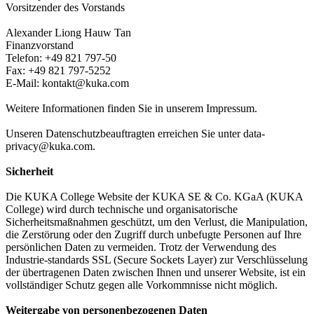
Vorsitzender des Vorstands
Alexander Liong Hauw Tan
Finanzvorstand
Telefon: +49 821 797-50
Fax: +49 821 797-5252
E-Mail: kontakt@kuka.com
Weitere Informationen finden Sie in unserem Impressum.
Unseren Datenschutzbeauftragten erreichen Sie unter data-
privacy@kuka.com.
Sicherheit
Die KUKA College Website der KUKA SE & Co. KGaA (KUKA
College) wird durch technische und organisatorische
Sicherheitsmaßnahmen geschützt, um den Verlust, die Manipulation,
die Zerstörung oder den Zugriff durch unbefugte Personen auf Ihre
persönlichen Daten zu vermeiden. Trotz der Verwendung des
Industrie-standards SSL (Secure Sockets Layer) zur Verschlüsselung
der übertragenen Daten zwischen Ihnen und unserer Website, ist ein
vollständiger Schutz gegen alle Vorkommnisse nicht möglich.
Weitergabe von personenbezogenen Daten