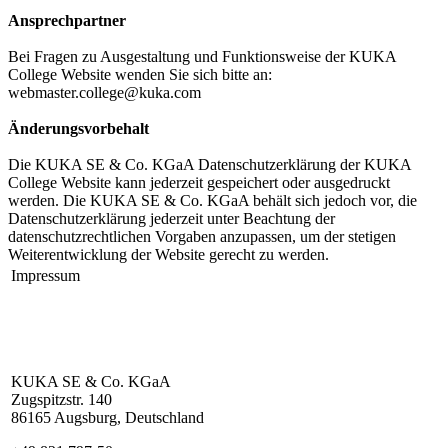
Ansprechpartner
Bei Fragen zu Ausgestaltung und Funktionsweise der KUKA
College Website wenden Sie sich bitte an:
webmaster.college@kuka.com
Änderungsvorbehalt
Die KUKA SE & Co. KGaA Datenschutzerklärung der KUKA
College Website kann jederzeit gespeichert oder ausgedruckt
werden. Die KUKA SE & Co. KGaA behält sich jedoch vor, die
Datenschutzerklärung jederzeit unter Beachtung der
datenschutzrechtlichen Vorgaben anzupassen, um der stetigen
Weiterentwicklung der Website gerecht zu werden.
Impressum
KUKA SE & Co. KGaA
Zugspitzstr. 140
86165 Augsburg, Deutschland