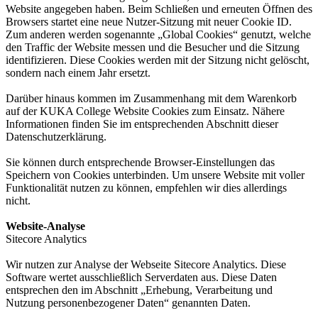
Website angegeben haben. Beim Schließen und erneuten Öffnen des
Browsers startet eine neue Nutzer-Sitzung mit neuer Cookie ID.
Zum anderen werden sogenannte „Global Cookies“ genutzt, welche
den Traffic der Website messen und die Besucher und die Sitzung
identifizieren. Diese Cookies werden mit der Sitzung nicht gelöscht,
sondern nach einem Jahr ersetzt.
Darüber hinaus kommen im Zusammenhang mit dem Warenkorb
auf der KUKA College Website Cookies zum Einsatz. Nähere
Informationen finden Sie im entsprechenden Abschnitt dieser
Datenschutzerklärung.
Sie können durch entsprechende Browser-Einstellungen das
Speichern von Cookies unterbinden. Um unsere Website mit voller
Funktionalität nutzen zu können, empfehlen wir dies allerdings
nicht.
Website-Analyse
Sitecore Analytics
Wir nutzen zur Analyse der Webseite Sitecore Analytics. Diese
Software wertet ausschließlich Serverdaten aus. Diese Daten
entsprechen den im Abschnitt „Erhebung, Verarbeitung und
Nutzung personenbezogener Daten“ genannten Daten.